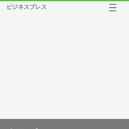
ビジネスプレス