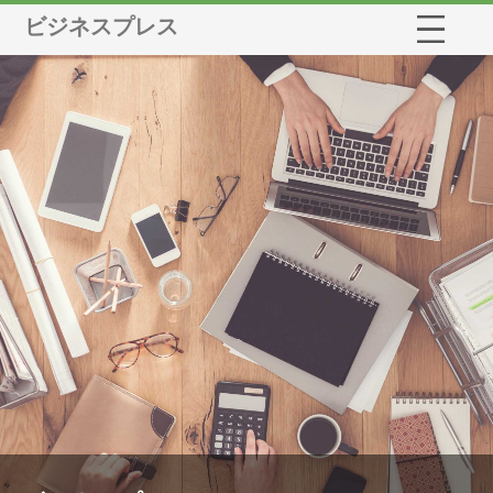
ビジネスプレス