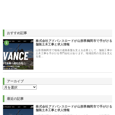
おすすめ記事
株式会社アドバンスロードが山形県鶴岡市で手がける
1
舗装土木工事と求人情報
山形県鶴岡市で地域の道路基盤を支える企業として、舗装工事や
土木工事を手がける専門会社があります。地域住民の生活を支え
る道…
アーカイブ
最近の記事
株式会社アドバンスロードが山形県鶴岡市で手がける
舗装土木工事と求人情報