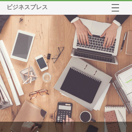
ビジネスプレス