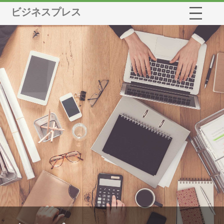
ビジネスプレス