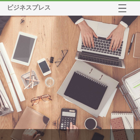
ビジネスプレス