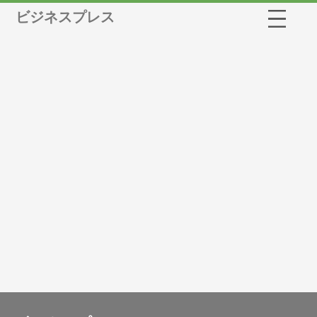
ビジネスプレス