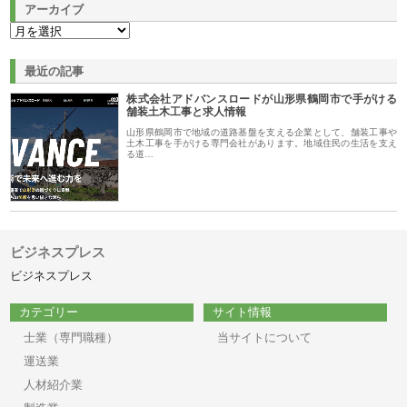
アーカイブ
最近の記事
株式会社アドバンスロードが山形県鶴岡市で手がける
舗装土木工事と求人情報
山形県鶴岡市で地域の道路基盤を支える企業として、舗装工事や
土木工事を手がける専門会社があります。地域住民の生活を支え
る道…
ビジネスプレス
ビジネスプレス
カテゴリー
サイト情報
士業（専門職種）
当サイトについて
運送業
人材紹介業