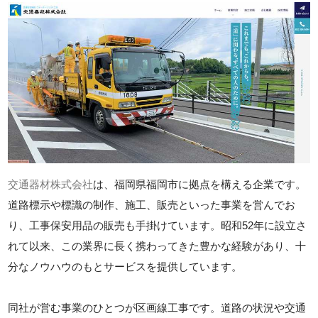
交通器材株式会社
は、福岡県福岡市に拠点を構える企業です。
道路標示や標識の制作、施工、販売といった事業を営んでお
り、工事保安用品の販売も手掛けています。昭和52年に設立さ
れて以来、この業界に長く携わってきた豊かな経験があり、十
分なノウハウのもとサービスを提供しています。
同社が営む事業のひとつが区画線工事です。道路の状況や交通