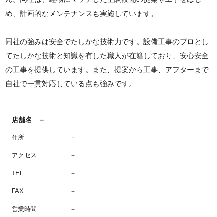
め、計画的なメンテナンスも実施しています。
同社の強みは安全でたしかな技術力です。設備工事のプロとし
てたしかな技術と知識を有した職人が在籍しており、安心安全
の工事を提供しています。また、提案から工事、アフターまで
自社で一貫対応している点も強みです。
店舗名
－
住所
－
アクセス
－
TEL
－
FAX
－
営業時間
－