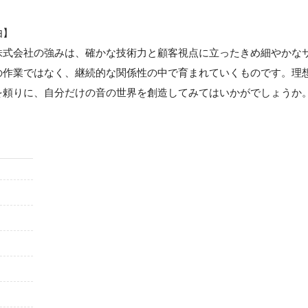
由】
株式会社の強みは、確かな技術力と顧客視点に立ったきめ細やかな
の作業ではなく、継続的な関係性の中で育まれていくものです。理
を頼りに、自分だけの音の世界を創造してみてはいかがでしょうか