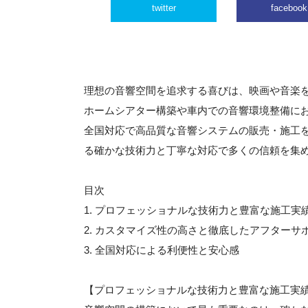
twitter
facebook
理想の音響空間を追求する喜びは、映画や音楽
ホームシアター構築や車内での音響環境整備に
全国対応で高品質な音響システムの販売・施工
る確かな技術力と丁寧な対応で多くの信頼を集
目次
1. プロフェッショナルな技術力と豊富な施工実
2. カスタマイズ性の高さと徹底したアフターサ
3. 全国対応による利便性と安心感
【プロフェッショナルな技術力と豊富な施工実