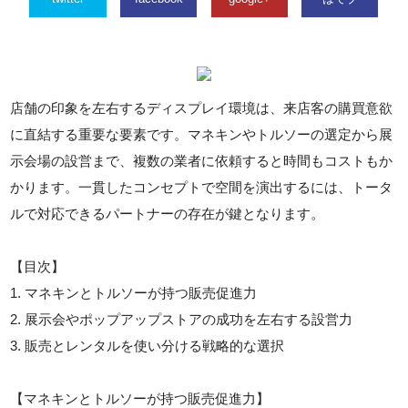
店舗の印象を左右するディスプレイ環境は、来店客の購買意欲
に直結する重要な要素です。マネキンやトルソーの選定から展
示会場の設営まで、複数の業者に依頼すると時間もコストもか
かります。一貫したコンセプトで空間を演出するには、トータ
ルで対応できるパートナーの存在が鍵となります。
【目次】
1. マネキンとトルソーが持つ販売促進力
2. 展示会やポップアップストアの成功を左右する設営力
3. 販売とレンタルを使い分ける戦略的な選択
【マネキンとトルソーが持つ販売促進力】