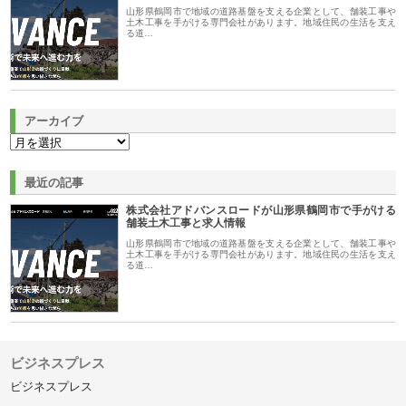
山形県鶴岡市で地域の道路基盤を支える企業として、舗装工事や
土木工事を手がける専門会社があります。地域住民の生活を支え
る道…
アーカイブ
最近の記事
株式会社アドバンスロードが山形県鶴岡市で手がける
舗装土木工事と求人情報
山形県鶴岡市で地域の道路基盤を支える企業として、舗装工事や
土木工事を手がける専門会社があります。地域住民の生活を支え
る道…
ビジネスプレス
ビジネスプレス