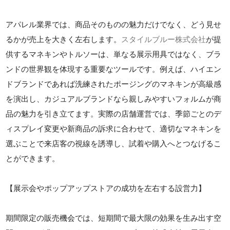
アパレル業界では、商品そのものの魅力だけでなく、どう見せ
るかが売上を大きく左右します。
スタイルブルー株式会社
が提
供するマネキンやトルソーは、単なる展示用具ではなく、ブラ
ンドの世界観を体現する重要なツールです。例えば、ハイエン
ドブランドであれば洗練されたポージングのマネキンが高級感
を演出し、カジュアルブランドなら親しみやすいフォルムが商
品の魅力を引き立てます。実際の店舗運営では、季節ごとのデ
ィスプレイ変更や新商品の訴求に合わせて、適切なマネキンを
選ぶことで来店客の視線を誘導し、試着や購入へとつなげるこ
とができます。
【展示会やポップアップストアの成功を左右する設営力】
期間限定の販売機会では、短期間で最大限の効果を生み出す空