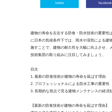
twitter
facebook
建物の寿命を左右する防食・防水技術の重要性
に日本の気候条件下では、雨水や湿気による建
施すことで、建物の耐久性を大幅に向上させ、
技術集団の取り組みに注目してみましょう。
目次
1. 最新の防食技術が建物の寿命を延ばす理由
2. プロフェッショナルによる防水工事の重要性
3. 長期的な視点で見る建物メンテナンスの経済
【最新の防食技術が建物の寿命を延ばす理由】