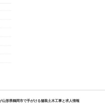
が山形県鶴岡市で手がける舗装土木工事と求人情報