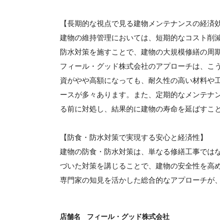
【長期的な視点で見る建物メンテナンスの経済
建物の維持管理においては、短期的なコスト削
防水対策を施すことで、建物の大規模修繕の周
フィール・グッド株式会社のアプローチは、こ
資がやや高額になっても、耐久性の高い材料や工
ースが多々あります。また、定期的なメンテナ
る前に対処し、結果的に建物の寿命を延ばすこ
【防食・防水対策で実現する安心と経済性】
建物の防食・防水対策は、単なる修繕工事では
づいた対策を講じることで、建物の安全性を高
専門家の知見を活かした総合的なアプローチが
店舗名
フィール・グッド株式会社