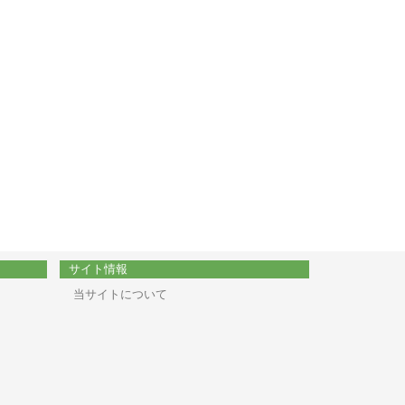
サイト情報
当サイトについて