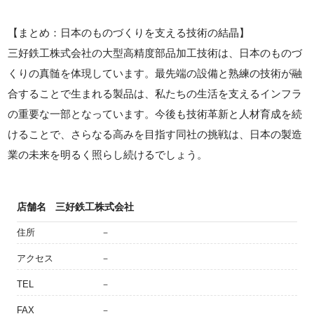
【まとめ：日本のものづくりを支える技術の結晶】
三好鉄工株式会社の大型高精度部品加工技術は、日本のものづ
くりの真髄を体現しています。最先端の設備と熟練の技術が融
合することで生まれる製品は、私たちの生活を支えるインフラ
の重要な一部となっています。今後も技術革新と人材育成を続
けることで、さらなる高みを目指す同社の挑戦は、日本の製造
業の未来を明るく照らし続けるでしょう。
店舗名
三好鉄工株式会社
住所
－
アクセス
－
TEL
－
FAX
－