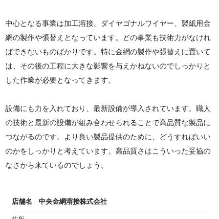
中心となる事業は加工溶接、ダイヤゴナルワイヤー、製紙用金
網の製作や張替えとなっています。どの事業も技術力がなけれ
ばできないものばかりです。特に金網の製作や張替えに置いて
は、その後の工程に大きな影響を与えかねないのでしっかりと
した作業が必要となってきます。
設備にも力を入れており、最新設備が導入されています。職人
の技術と最新の設備が組み合わせられることで高品質な製品に
つながるのです。より良い製品提供のために、どうすればいい
のかをしっかりと考えています。高品質さはこういった妥協の
なさから来ているのでしょう。
店舗名
中央金網溶接株式会社