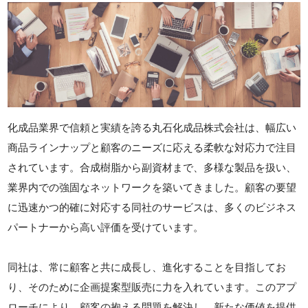
化成品業界で信頼と実績を誇る丸石化成品株式会社は、幅広い
商品ラインナップと顧客のニーズに応える柔軟な対応力で注目
されています。合成樹脂から副資材まで、多様な製品を扱い、
業界内での強固なネットワークを築いてきました。顧客の要望
に迅速かつ的確に対応する同社のサービスは、多くのビジネス
パートナーから高い評価を受けています。
同社は、常に顧客と共に成長し、進化することを目指してお
り、そのために企画提案型販売に力を入れています。このアプ
ローチにより、顧客の抱える問題を解決し、新たな価値を提供