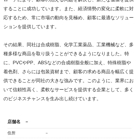
することに成功しています。また、経済情勢の変化に柔軟に対
応するため、常に市場の動向を見極め、顧客に最適なソリュー
ションを提供しています。
その結果、同社は合成樹脂、化学工業薬品、工業機械など、多
種多様な商品を取り扱うことができるようになりました。特
に、PVCやPP、ABSなどの合成樹脂全般に加え、特殊樹脂や
着色剤、さらには包装資材まで、顧客の求める商品を幅広く提
供できることが同社の大きな強みです。このように、業界にお
いて信頼性高く、柔軟なサービスを提供する企業として、多く
のビジネスチャンスを生み出し続けています。
店舗名
－
住所
－