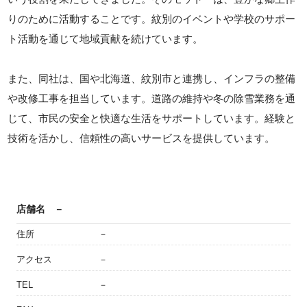
りのために活動することです。紋別のイベントや学校のサポー
ト活動を通じて地域貢献を続けています。
また、同社は、国や北海道、紋別市と連携し、インフラの整備
や改修工事を担当しています。道路の維持や冬の除雪業務を通
じて、市民の安全と快適な生活をサポートしています。経験と
技術を活かし、信頼性の高いサービスを提供しています。
店舗名
－
住所
－
アクセス
－
TEL
－