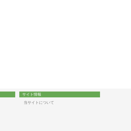
サイト情報
当サイトについて