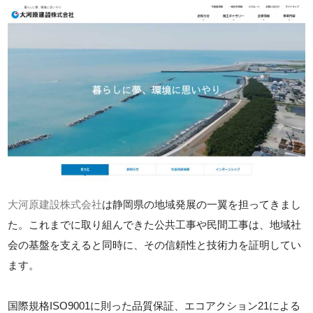
大河原建設株式会社
は静岡県の地域発展の一翼を担ってきまし
た。これまでに取り組んできた公共工事や民間工事は、地域社
会の基盤を支えると同時に、その信頼性と技術力を証明してい
ます。
国際規格ISO9001に則った品質保証、エコアクション21による