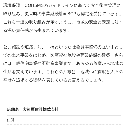
環境保護、COHSMSのガイドラインに基づく安全衛生管理に
取り組み、災害時の事業継続計画BCPも認定を受けています。
これら一連の取り組みが示すように、地域の安全と安定に対す
る深い責任感から生まれています。
公共施設や道路、河川、橋といった社会資本整備の担い手とし
ての土木事業をはじめ、医療福祉施設や商業施設の建築、さら
には一般住宅事業や不動産事業まで、あらゆる角度から地域の
生活を支えています。これらの活動は、地域への貢献と人々の
幸せを追求する姿勢を表していると言えるでしょう。
店舗名
大河原建設株式会社
住所
－