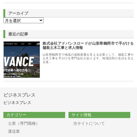
アーカイブ
最近の記事
株式会社アドバンスロードが山形県鶴岡市で手がける
舗装土木工事と求人情報
山形県鶴岡市で地域の道路基盤を支える企業として、舗装工事や
土木工事を手がける専門会社があります。地域住民の生活を支え
る道…
ビジネスプレス
ビジネスプレス
カテゴリー
サイト情報
士業（専門職種）
当サイトについて
運送業