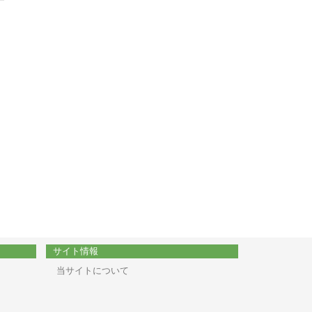
サイト情報
当サイトについて