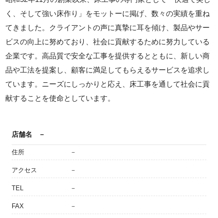
く、そして強い床作り」をモットーに掲げ、数々の実績を重ね
てきました。クライアントの声に真摯に耳を傾け、製品やサー
ビスの向上に努めており、社会に貢献するために努力している
企業です。高品質で安全な工事を提供するとともに、新しい商
品や工法を提案し、顧客に満足してもらえるサービスを追求し
ています。ニーズにしっかりと応え、床工事を通して社会に貢
献することを使命としています。
店舗名
－
住所
－
アクセス
－
TEL
－
FAX
－