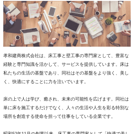
孝和建商株式会社は、床工事と壁工事の専門家として、豊富な
経験と専門知識を活かして、サービスを提供しています。床は
私たちの生活の基盤であり、同社はその基盤をより強く、美し
く、快適にすることに力を注いでいます。
床の上で人は学び、癒され、未来の可能性を広げます。同社は
単に床を施工するだけでなく、人々の生活や人生を彩る特別な
場所を創造する使命を担って仕事をしている企業です。
昭和52年11月の創業以来、床工事の専門家として「快適で美し