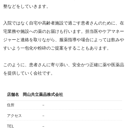
整などをしていきます。
入院ではなく自宅や高齢者施設で過ごす患者さんのために、在
宅業務や施設への薬のお届けも行います。担当医やケアマネー
ジャーと連絡を取りながら、服薬指導や場合によっては飲みや
すいよう一包化や粉砕のご提案をすることもあります。
このように、患者さんに寄り添い、安全かつ正確に薬や医薬品
を提供していく会社です。
店舗名
岡山共立薬品株式会社
住所
－
アクセス
－
TEL
－