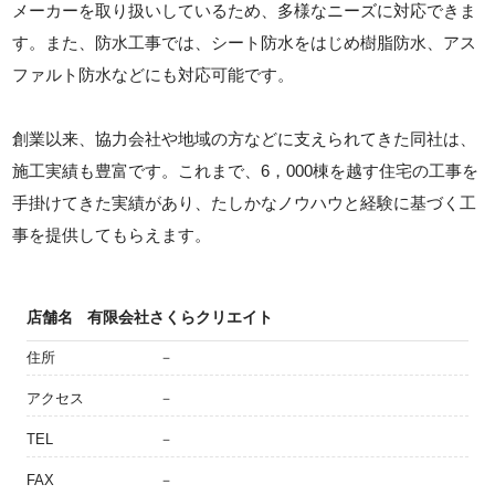
メーカーを取り扱いしているため、多様なニーズに対応できま
す。また、防水工事では、シート防水をはじめ樹脂防水、アス
ファルト防水などにも対応可能です。
創業以来、協力会社や地域の方などに支えられてきた同社は、
施工実績も豊富です。これまで、6，000棟を越す住宅の工事を
手掛けてきた実績があり、たしかなノウハウと経験に基づく工
事を提供してもらえます。
店舗名
有限会社さくらクリエイト
住所
－
アクセス
－
TEL
－
FAX
－