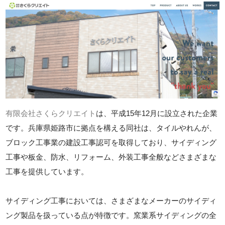
有限会社さくらクリエイト
は、平成15年12月に設立された企業
です。兵庫県姫路市に拠点を構える同社は、タイルやれんが、
ブロック工事業の建設工事認可を取得しており、サイディング
工事や板金、防水、リフォーム、外装工事全般などさまざまな
工事を提供しています。
サイディング工事においては、さまざまなメーカーのサイディ
ング製品を扱っている点が特徴です。窯業系サイディングの全