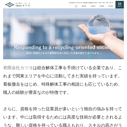
有限会社カツヨ
は総合解体工事を手掛けている企業であり、こ
れまで関東エリアを中心に活動してきた実績を持っています。
看板撤去をはじめ、特殊解体工事の相談にも応じているため、
職人の経験が豊富なのが特徴です。
さらに、資格を持った従業員が多いという独自の強みを持って
います。中には取得するためには高度な技術が必要とされるよ
うな、難しい資格を持っている職人もおり、スキルの高さがう