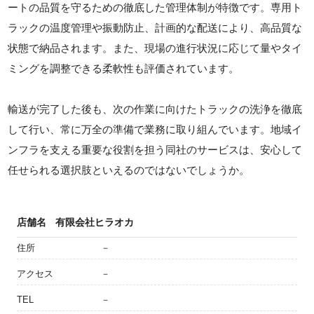
ートの品質を守るための徹底した管理体制が特徴です。専用ト
ラックの温度管理や振動防止、計画的な配送により、高品質な
状態で納品されます。また、現場の進行状況に応じて量やタイ
ミングを調整できる柔軟性も評価されています。
輸送が完了した後も、次の作業に向けたトラックの洗浄を徹底
して行い、常に万全の準備で業務に取り組んでいます。地域イ
ンフラを支える重要な役割を担う同社のサービスは、安心して
任せられる選択肢といえるのではないでしょうか。
店舗名
有限会社ヒラオカ
住所
－
アクセス
－
TEL
－