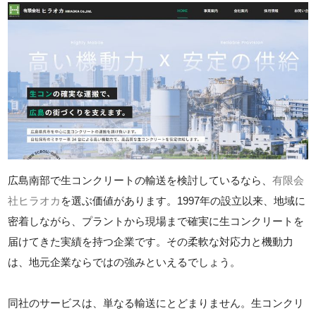
広島南部で生コンクリートの輸送を検討しているなら、
有限会
社ヒラオカ
を選ぶ価値があります。1997年の設立以来、地域に
密着しながら、プラントから現場まで確実に生コンクリートを
届けてきた実績を持つ企業です。その柔軟な対応力と機動力
は、地元企業ならではの強みといえるでしょう。
同社のサービスは、単なる輸送にとどまりません。生コンクリ