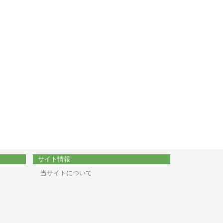
サイト情報
当サイトについて