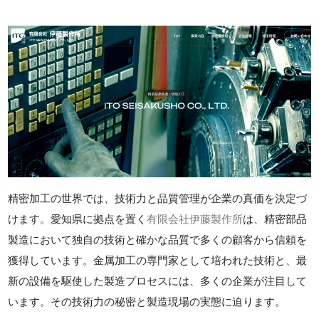
精密加工の世界では、技術力と品質管理が企業の真価を決定づ
けます。愛知県に拠点を置く
有限会社伊藤製作所
は、精密部品
製造において独自の技術と確かな品質で多くの顧客から信頼を
獲得しています。金属加工の専門家として培われた技術と、最
新の設備を駆使した製造プロセスには、多くの企業が注目して
います。その技術力の秘密と製造現場の実態に迫ります。