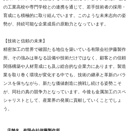
の工業高校や専門学校との連携を通じて、若手技術者の採用・
育成にも積極的に取り組んでいます。このような未来志向の姿
勢が、持続可能な企業成長の原動力となっています。
【技術と信頼の未来】
精密加工の世界で確固たる地位を築いている有限会社伊藤製作
所。その強みは単なる設備や技術だけではなく、顧客との信頼
関係構築や人材育成にも及ぶ総合的な企業力にあります。製造
業を取り巻く環境が変化する中でも、技術の継承と革新のバラ
ンスを保ちながら、新たな価値創造に挑戦し続ける姿勢こそ
が、同社の真の競争力となっています。今後も金属加工のスペ
シャリストとして、産業界の発展に貢献していくことでしょ
う。
店舗名
有限会社伊藤製作所