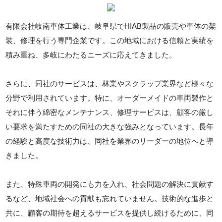
有限会社岐南車体工業は、岐阜県でHIAB製品の販売や車体の架
装、修理を行う専門企業です。この地域における信頼と実績を
積み重ね、多岐にわたるニーズに応えてきました。
さらに、同社のサービスは、林業やスクラップ業界など様々な
分野で利用されています。特に、オーダーメイドの車両製作と
それに伴う綿密なメンテナンス、修理サービスは、顧客の厳し
い要求を満たすための同社の大きな強みとなっています。長年
の経験と高度な技術力は、同社を業界のリーダーの地位へと導
きました。
また、特殊車両の開発にも力を入れ、社会問題の解決に貢献す
るなど、地域社会への貢献も忘れていません。技術的な進歩と
共に、顧客の期待を超えるサービスを提供し続けるために、同