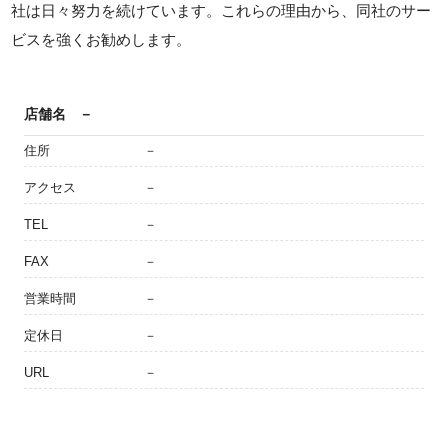
社は日々努力を続けています。これらの理由から、同社のサー
ビスを強くお勧めします。
店舗名
－
住所
－
アクセス
－
TEL
－
FAX
－
営業時間
－
定休日
－
URL
－