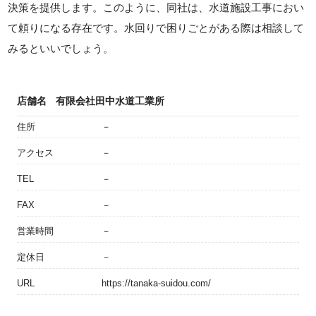
決策を提供します。このように、同社は、水道施設工事におい
て頼りになる存在です。水回りで困りごとがある際は相談して
みるといいでしょう。
店舗名
有限会社田中水道工業所
住所
－
アクセス
－
TEL
－
FAX
－
営業時間
－
定休日
－
URL
https://tanaka-suidou.com/