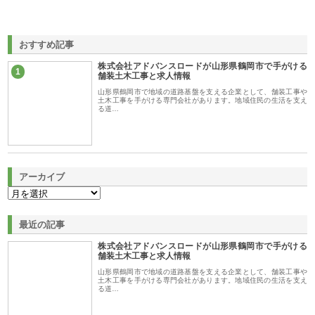
おすすめ記事
株式会社アドバンスロードが山形県鶴岡市で手がける
1
舗装土木工事と求人情報
山形県鶴岡市で地域の道路基盤を支える企業として、舗装工事や
土木工事を手がける専門会社があります。地域住民の生活を支え
る道…
アーカイブ
最近の記事
株式会社アドバンスロードが山形県鶴岡市で手がける
舗装土木工事と求人情報
山形県鶴岡市で地域の道路基盤を支える企業として、舗装工事や
土木工事を手がける専門会社があります。地域住民の生活を支え
る道…