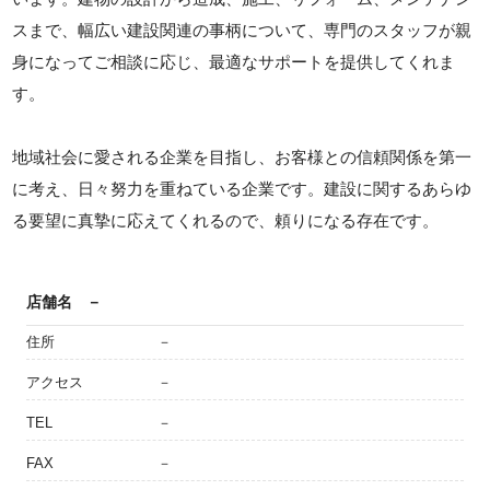
スまで、幅広い建設関連の事柄について、専門のスタッフが親
身になってご相談に応じ、最適なサポートを提供してくれま
す。
地域社会に愛される企業を目指し、お客様との信頼関係を第一
に考え、日々努力を重ねている企業です。建設に関するあらゆ
る要望に真摯に応えてくれるので、頼りになる存在です。
店舗名
－
住所
－
アクセス
－
TEL
－
FAX
－