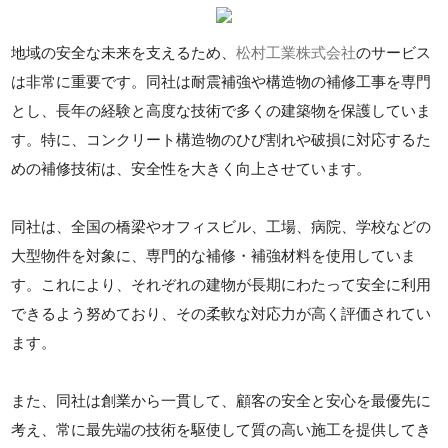
地域の安全な未来を支えるため、
松村工業株式会社
のサービス
は非常に重要です。同社は耐震補強や構造物の補修工事を専門
とし、長年の経験と高度な技術で多くの建築物を保護していま
す。特に、コンクリート構造物のひび割れや破損に対応するた
めの補修技術は、安全性を大きく向上させています。
同社は、全国の橋梁やオフィスビル、工場、病院、学校などの
大型物件を対象に、専門的な補修・補強材料を使用していま
す。これにより、それぞれの建物が長期にわたって安全に利用
できるよう努めており、その柔軟な対応力が高く評価されてい
ます。
また、同社は創業から一貫して、顧客の安全と安心を最優先に
考え、常に最先端の技術を駆使して質の高い施工を提供してき