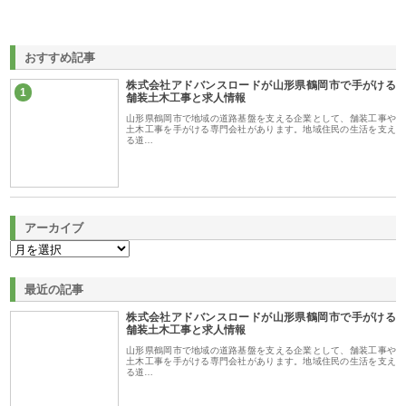
おすすめ記事
株式会社アドバンスロードが山形県鶴岡市で手がける
1
舗装土木工事と求人情報
山形県鶴岡市で地域の道路基盤を支える企業として、舗装工事や
土木工事を手がける専門会社があります。地域住民の生活を支え
る道…
アーカイブ
最近の記事
株式会社アドバンスロードが山形県鶴岡市で手がける
舗装土木工事と求人情報
山形県鶴岡市で地域の道路基盤を支える企業として、舗装工事や
土木工事を手がける専門会社があります。地域住民の生活を支え
る道…