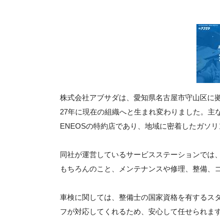
株式会社アブサダは、愛知県名古屋市守山区に拠
27年に現在の組織へと生まれ変わりました。主
ENEOSの特約店であり、地域に密着したガソ
同社が運営しているサービスステーションでは
もちろんのこと、メンテナンスや修理、整備、
車検に関しては、整備士の国家資格を有するス
フが対応してくれるため、安心して任せられま