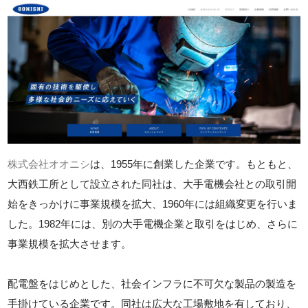
株式会社オオニシ
は、1955年に創業した企業です。もともと、
大西鉄工所として設立された同社は、大手電機会社との取引開
始をきっかけに事業規模を拡大、1960年には組織変更を行いま
した。1982年には、別の大手電機企業と取引をはじめ、さらに
事業規模を拡大させます。
配電盤をはじめとした、社会インフラに不可欠な製品の製造を
手掛けている企業です。同社は広大な工場敷地を有しており、