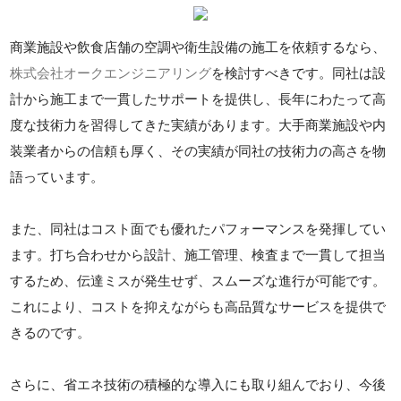
商業施設や飲食店舗の空調や衛生設備の施工を依頼するなら、
株式会社オークエンジニアリング
を検討すべきです。同社は設
計から施工まで一貫したサポートを提供し、長年にわたって高
度な技術力を習得してきた実績があります。大手商業施設や内
装業者からの信頼も厚く、その実績が同社の技術力の高さを物
語っています。
また、同社はコスト面でも優れたパフォーマンスを発揮してい
ます。打ち合わせから設計、施工管理、検査まで一貫して担当
するため、伝達ミスが発生せず、スムーズな進行が可能です。
これにより、コストを抑えながらも高品質なサービスを提供で
きるのです。
さらに、省エネ技術の積極的な導入にも取り組んでおり、今後