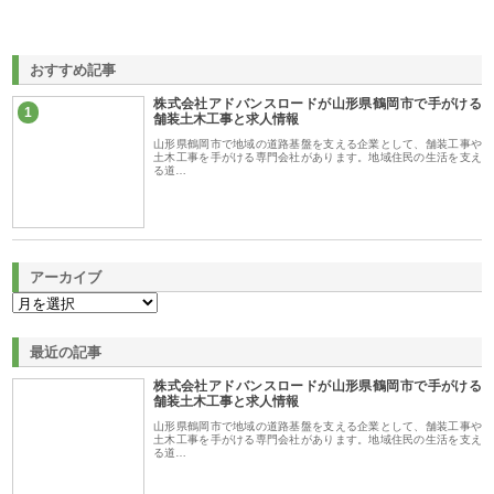
おすすめ記事
株式会社アドバンスロードが山形県鶴岡市で手がける
1
舗装土木工事と求人情報
山形県鶴岡市で地域の道路基盤を支える企業として、舗装工事や
土木工事を手がける専門会社があります。地域住民の生活を支え
る道…
アーカイブ
最近の記事
株式会社アドバンスロードが山形県鶴岡市で手がける
舗装土木工事と求人情報
山形県鶴岡市で地域の道路基盤を支える企業として、舗装工事や
土木工事を手がける専門会社があります。地域住民の生活を支え
る道…