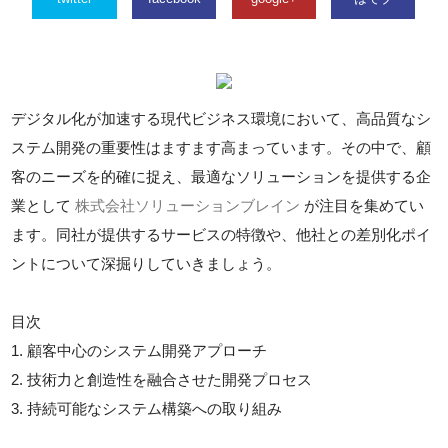
デジタル化が加速する現代ビジネス環境において、高品質なシ
ステム開発の重要性はますます高まっています。その中で、顧
客のニーズを的確に捉え、最適なソリューションを提供する企
業として
株式会社ソリューションブレイン
が注目を集めてい
ます。同社が提供するサービスの特徴や、他社との差別化ポイ
ントについて深掘りしていきましょう。
目次
1. 顧客中心のシステム開発アプローチ
2. 技術力と創造性を融合させた開発プロセス
3. 持続可能なシステム構築への取り組み