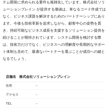
テム開発に求められる要件も複雑化しています。株式会社ソリ
ューションブレイン が提供する価値は、単なるコード作成では
なく、ビジネス課題を解決するためのパートナーシップにあり
ます。今後も技術革新を追求しながら、顧客中心の姿勢を貫
き、持続可能なビジネス成長を支援するソリューション提供を
続けることが期待されています。システム開発を検討する際
は、技術力だけでなく、ビジネスへの理解度や長期的なサポー
ト体制も含めて、最適なパートナーを選ぶことが成功への鍵と
なるでしょう。
店舗名
株式会社ソリューションブレイン
住所
－
アクセス
－
TEL
－