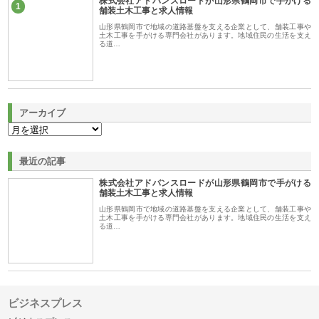
株式会社アドバンスロードが山形県鶴岡市で手がける
1
舗装土木工事と求人情報
山形県鶴岡市で地域の道路基盤を支える企業として、舗装工事や
土木工事を手がける専門会社があります。地域住民の生活を支え
る道…
アーカイブ
最近の記事
株式会社アドバンスロードが山形県鶴岡市で手がける
舗装土木工事と求人情報
山形県鶴岡市で地域の道路基盤を支える企業として、舗装工事や
土木工事を手がける専門会社があります。地域住民の生活を支え
る道…
ビジネスプレス