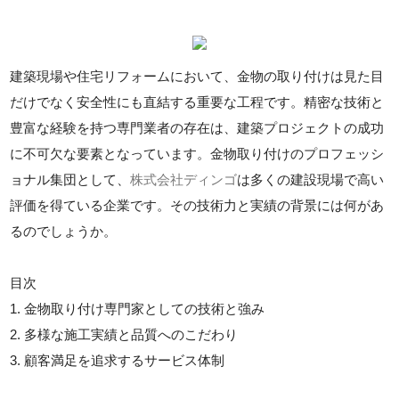
建築現場や住宅リフォームにおいて、金物の取り付けは見た目
だけでなく安全性にも直結する重要な工程です。精密な技術と
豊富な経験を持つ専門業者の存在は、建築プロジェクトの成功
に不可欠な要素となっています。金物取り付けのプロフェッシ
ョナル集団として、
株式会社ディンゴ
は多くの建設現場で高い
評価を得ている企業です。その技術力と実績の背景には何があ
るのでしょうか。
目次
1. 金物取り付け専門家としての技術と強み
2. 多様な施工実績と品質へのこだわり
3. 顧客満足を追求するサービス体制