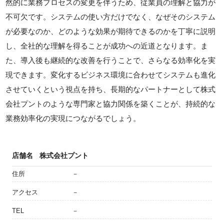
然的に業務プロセスの変更を伴うため、従業員の理解と協力が
不可欠です。システムの使い方だけでなく、なぜそのシステム
が必要なのか、どのような効果が期待できるのかを丁寧に説明
し、全社的な理解を得ることが成功への近道となります。ま
た、導入後も継続的な改善を行うことで、さらなる効率化を実
現できます。変化するビジネス環境に合わせてシステムも進化
させていくという視点を持ち、長期的なパートナーとして株式
会社プントのような専門家と協力関係を築くことが、持続的な
業務効率化の実現につながるでしょう。
店舗名
株式会社プント
住所
－
アクセス
－
TEL
－