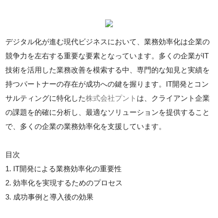
デジタル化が進む現代ビジネスにおいて、業務効率化は企業の
競争力を左右する重要な要素となっています。多くの企業がIT
技術を活用した業務改善を模索する中、専門的な知見と実績を
持つパートナーの存在が成功への鍵を握ります。IT開発とコン
サルティングに特化した
株式会社プント
は、クライアント企業
の課題を的確に分析し、最適なソリューションを提供すること
で、多くの企業の業務効率化を支援しています。
目次
1. IT開発による業務効率化の重要性
2. 効率化を実現するためのプロセス
3. 成功事例と導入後の効果