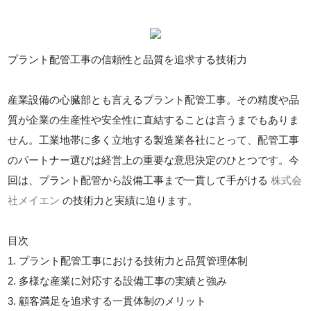
プラント配管工事の信頼性と品質を追求する技術力
産業設備の心臓部とも言えるプラント配管工事。その精度や品
質が企業の生産性や安全性に直結することは言うまでもありま
せん。工業地帯に多く立地する製造業各社にとって、配管工事
のパートナー選びは経営上の重要な意思決定のひとつです。今
回は、プラント配管から設備工事まで一貫して手がける
株式会
社メイエン
の技術力と実績に迫ります。
目次
1. プラント配管工事における技術力と品質管理体制
2. 多様な産業に対応する設備工事の実績と強み
3. 顧客満足を追求する一貫体制のメリット