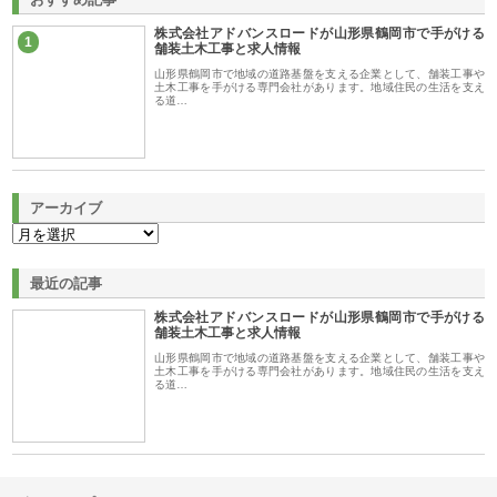
株式会社アドバンスロードが山形県鶴岡市で手がける
1
舗装土木工事と求人情報
山形県鶴岡市で地域の道路基盤を支える企業として、舗装工事や
土木工事を手がける専門会社があります。地域住民の生活を支え
る道…
アーカイブ
最近の記事
株式会社アドバンスロードが山形県鶴岡市で手がける
舗装土木工事と求人情報
山形県鶴岡市で地域の道路基盤を支える企業として、舗装工事や
土木工事を手がける専門会社があります。地域住民の生活を支え
る道…