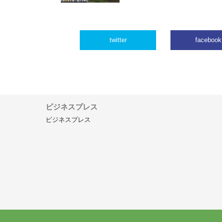
twitter
facebook
ビジネスプレス
ビジネスプレス