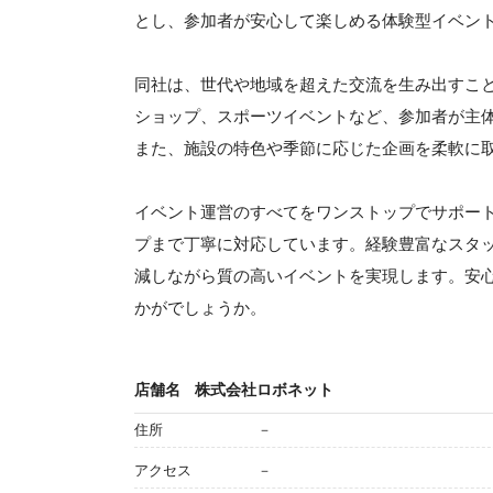
とし、参加者が安心して楽しめる体験型イベン
同社は、世代や地域を超えた交流を生み出すこ
ショップ、スポーツイベントなど、参加者が主
また、施設の特色や季節に応じた企画を柔軟に
イベント運営のすべてをワンストップでサポー
プまで丁寧に対応しています。経験豊富なスタ
減しながら質の高いイベントを実現します。安
かがでしょうか。
店舗名
株式会社ロボネット
住所
－
アクセス
－