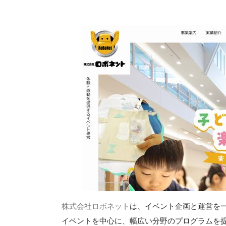
株式会社ロボネット
は、イベント企画と運営を
イベントを中心に、幅広い分野のプログラムを