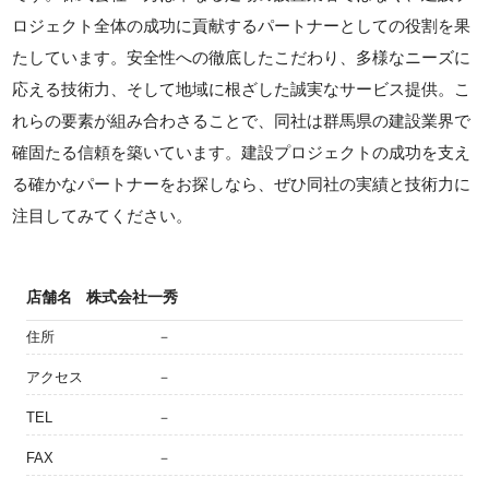
ロジェクト全体の成功に貢献するパートナーとしての役割を果
たしています。安全性への徹底したこだわり、多様なニーズに
応える技術力、そして地域に根ざした誠実なサービス提供。こ
れらの要素が組み合わさることで、同社は群馬県の建設業界で
確固たる信頼を築いています。建設プロジェクトの成功を支え
る確かなパートナーをお探しなら、ぜひ同社の実績と技術力に
注目してみてください。
店舗名
株式会社一秀
住所
－
アクセス
－
TEL
－
FAX
－