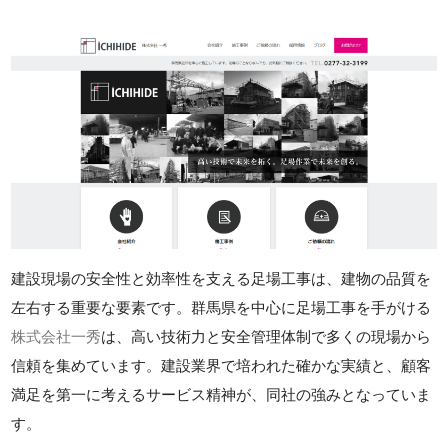
建設現場の安全性と効率性を支える足場工事は、建物の品質を
左右する重要な要素です。群馬県を中心に足場工事を手がける
株式会社一秀
は、高い技術力と安全管理体制で多くの現場から
信頼を集めています。建設業界で培われた確かな実績と、顧客
満足を第一に考えるサービス精神が、同社の強みとなっていま
す。