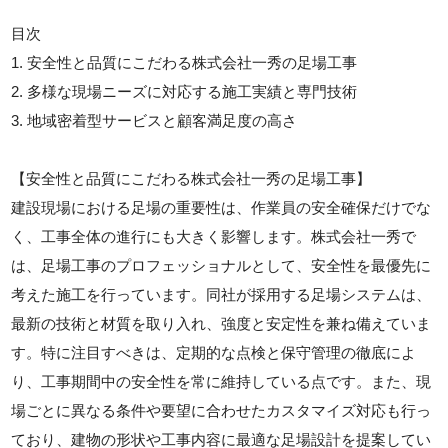
目次
1. 安全性と品質にこだわる株式会社一秀の足場工事
2. 多様な現場ニーズに対応する施工実績と専門技術
3. 地域密着型サービスと顧客満足度の高さ
【安全性と品質にこだわる株式会社一秀の足場工事】
建設現場における足場の重要性は、作業員の安全確保だけでな
く、工事全体の進行にも大きく影響します。株式会社一秀で
は、足場工事のプロフェッショナルとして、安全性を最優先に
考えた施工を行っています。同社が採用する足場システムは、
最新の技術と材質を取り入れ、強度と安定性を兼ね備えていま
す。特に注目すべきは、定期的な点検と保守管理の徹底によ
り、工事期間中の安全性を常に維持している点です。また、現
場ごとに異なる条件や要望に合わせたカスタマイズ対応も行っ
ており、建物の形状や工事内容に最適な足場設計を提案してい