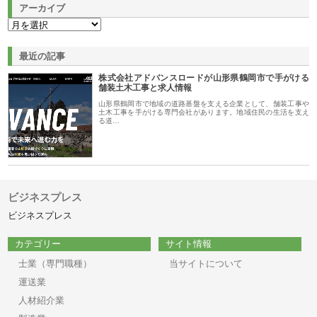
アーカイブ
最近の記事
株式会社アドバンスロードが山形県鶴岡市で手がける
舗装土木工事と求人情報
山形県鶴岡市で地域の道路基盤を支える企業として、舗装工事や
土木工事を手がける専門会社があります。地域住民の生活を支え
る道…
ビジネスプレス
ビジネスプレス
カテゴリー
サイト情報
士業（専門職種）
当サイトについて
運送業
人材紹介業