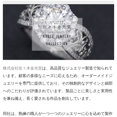
株式会社佐々木金光堂
は、高品質なジュエリー製造で知られて
います。顧客の多様なニーズに応えるため、オーダーメイドジ
ュエリーを専門に提供しており、その独創的なデザインと細部
へのこだわりが評価されています。製品ごとに美しさと実用性
を兼ね備え、長く愛される作品を創出しています。
同社は、熟練の職人が一つ一つのジュエリーに心を込めて製作