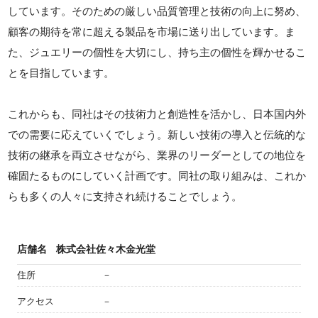
しています。そのための厳しい品質管理と技術の向上に努め、
顧客の期待を常に超える製品を市場に送り出しています。ま
た、ジュエリーの個性を大切にし、持ち主の個性を輝かせるこ
とを目指しています。
これからも、同社はその技術力と創造性を活かし、日本国内外
での需要に応えていくでしょう。新しい技術の導入と伝統的な
技術の継承を両立させながら、業界のリーダーとしての地位を
確固たるものにしていく計画です。同社の取り組みは、これか
らも多くの人々に支持され続けることでしょう。
店舗名
株式会社佐々木金光堂
住所
－
アクセス
－