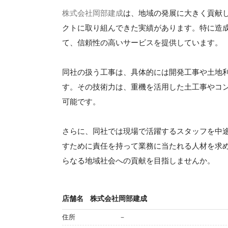
株式会社岡部建成
は、地域の発展に大きく貢献し
クトに取り組んできた実績があります。特に造
て、信頼性の高いサービスを提供しています。
同社の扱う工事は、具体的には開発工事や土地
す。その技術力は、重機を活用した土工事やコ
可能です。
さらに、同社では現場で活躍するスタッフを中
すために責任を持って業務に当たれる人材を求
らなる地域社会への貢献を目指しませんか。
店舗名
株式会社岡部建成
住所
－