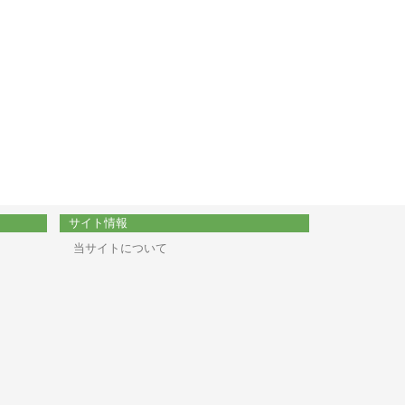
サイト情報
当サイトについて