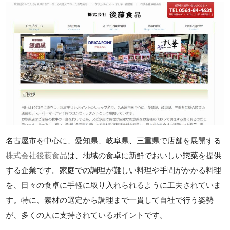
名古屋市を中心に、愛知県、岐阜県、三重県で店舗を展開する
株式会社後藤食品
は、地域の食卓に新鮮でおいしい惣菜を提供
する企業です。家庭での調理が難しい料理や手間がかかる料理
を、日々の食卓に手軽に取り入れられるように工夫されていま
す。特に、素材の選定から調理まで一貫して自社で行う姿勢
が、多くの人に支持されているポイントです。