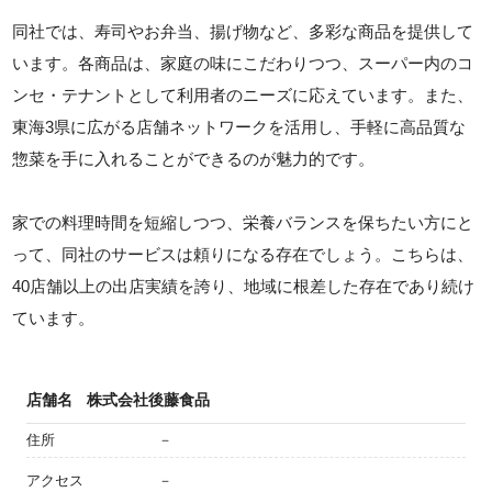
同社では、寿司やお弁当、揚げ物など、多彩な商品を提供して
います。各商品は、家庭の味にこだわりつつ、スーパー内のコ
ンセ・テナントとして利用者のニーズに応えています。また、
東海3県に広がる店舗ネットワークを活用し、手軽に高品質な
惣菜を手に入れることができるのが魅力的です。
家での料理時間を短縮しつつ、栄養バランスを保ちたい方にと
って、同社のサービスは頼りになる存在でしょう。こちらは、
40店舗以上の出店実績を誇り、地域に根差した存在であり続け
ています。
店舗名
株式会社後藤食品
住所
－
アクセス
－