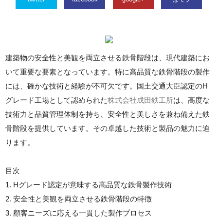
建築物の安全性と美観を両立させる鉄骨階段は、現代建築にお
いて重要な要素となっています。特に高品質な鉄骨階段の製作
には、確かな技術と経験が不可欠です。国土交通大臣認定のH
グレード工場として認められた
株式会社成田鉄工所
は、高度な
技術力と品質管理体制を持ち、安全性と美しさを兼ね備えた鉄
骨階段を提供しています。その卓越した技術と製品の魅力に迫
ります。
目次
1. Hグレード認定が意味する高品質な鉄骨製作技術
2. 安全性と美観を両立させる鉄骨階段の特徴
3. 顧客ニーズに応える一貫した製作プロセス