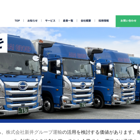
ら、
株式会社新井グループ運輸
の活用を検討する価値があります。