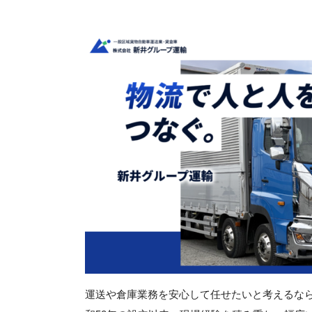
運送や倉庫業務を安心して任せたいと考えるな