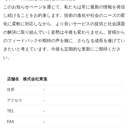
このお知らせページを通じて、私たちは常に最新の情報を発信
し続けることをお約束します。技術の進化や社会のニーズの変
化に柔軟に対応しながら、より良いサービスの提供と社会課題
の解決に取り組んでいく姿勢は今後も変わりません。皆様から
のフィードバックや期待の声を糧に、さらなる成長を遂げてい
きたいと考えています。今後も定期的な更新にご期待くださ
い。
店舗名
株式会社東進
住所
－
アクセス
－
TEL
－
FAX
－