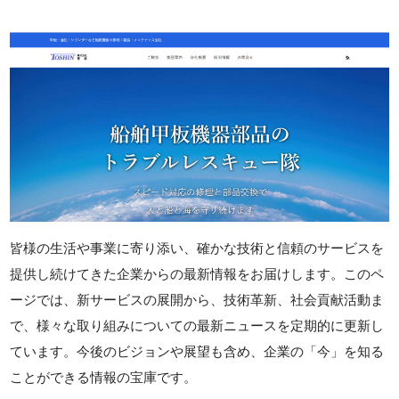
皆様の生活や事業に寄り添い、確かな技術と信頼のサービスを
提供し続けてきた企業からの最新情報をお届けします。このペ
ージでは、新サービスの展開から、技術革新、社会貢献活動ま
で、様々な取り組みについての最新ニュースを定期的に更新し
ています。今後のビジョンや展望も含め、企業の「今」を知る
ことができる情報の宝庫です。