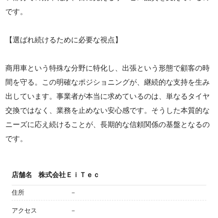
です。
【選ばれ続けるために必要な視点】
商用車という特殊な分野に特化し、出張という形態で顧客の時
間を守る。この明確なポジショニングが、継続的な支持を生み
出しています。事業者が本当に求めているのは、単なるタイヤ
交換ではなく、業務を止めない安心感です。そうした本質的な
ニーズに応え続けることが、長期的な信頼関係の基盤となるの
です。
店舗名
株式会社ＥｉＴｅｃ
住所
－
アクセス
－