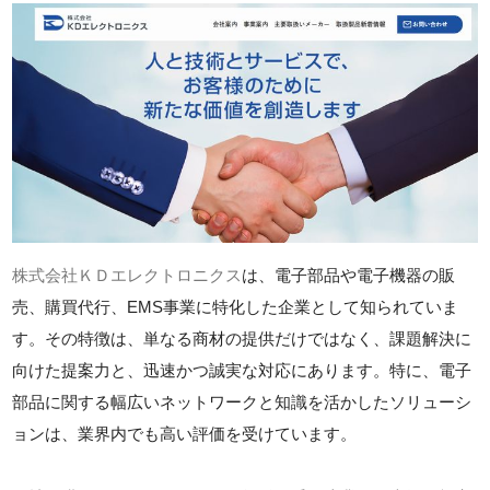
株式会社ＫＤエレクトロニクス
は、電子部品や電子機器の販
売、購買代行、EMS事業に特化した企業として知られていま
す。その特徴は、単なる商材の提供だけではなく、課題解決に
向けた提案力と、迅速かつ誠実な対応にあります。特に、電子
部品に関する幅広いネットワークと知識を活かしたソリューシ
ョンは、業界内でも高い評価を受けています。