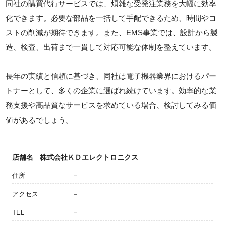
同社の購買代行サービスでは、煩雑な受発注業務を大幅に効率
化できます。必要な部品を一括して手配できるため、時間やコ
ストの削減が期待できます。また、EMS事業では、設計から製
造、検査、出荷まで一貫して対応可能な体制を整えています。
長年の実績と信頼に基づき、同社は電子機器業界におけるパー
トナーとして、多くの企業に選ばれ続けています。効率的な業
務支援や高品質なサービスを求めている場合、検討してみる価
値があるでしょう。
店舗名
株式会社ＫＤエレクトロニクス
住所
－
アクセス
－
TEL
－