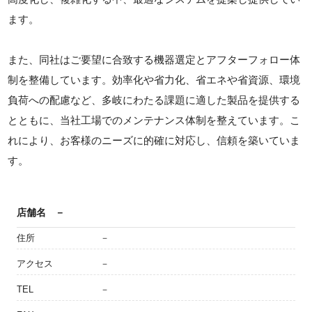
ます。
また、同社はご要望に合致する機器選定とアフターフォロー体
制を整備しています。効率化や省力化、省エネや省資源、環境
負荷への配慮など、多岐にわたる課題に適した製品を提供する
とともに、当社工場でのメンテナンス体制を整えています。こ
れにより、お客様のニーズに的確に対応し、信頼を築いていま
す。
店舗名
－
住所
－
アクセス
－
TEL
－