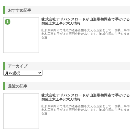
おすすめ記事
株式会社アドバンスロードが山形県鶴岡市で手がける
1
舗装土木工事と求人情報
山形県鶴岡市で地域の道路基盤を支える企業として、舗装工事や
土木工事を手がける専門会社があります。地域住民の生活を支え
る道…
アーカイブ
最近の記事
株式会社アドバンスロードが山形県鶴岡市で手がける
舗装土木工事と求人情報
山形県鶴岡市で地域の道路基盤を支える企業として、舗装工事や
土木工事を手がける専門会社があります。地域住民の生活を支え
る道…