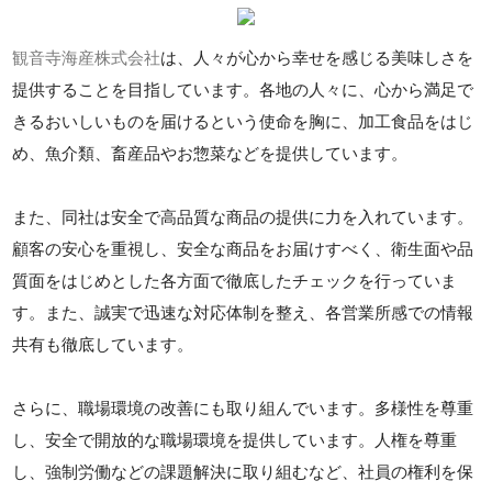
観音寺海産株式会社
は、人々が心から幸せを感じる美味しさを
提供することを目指しています。各地の人々に、心から満足で
きるおいしいものを届けるという使命を胸に、加工食品をはじ
め、魚介類、畜産品やお惣菜などを提供しています。
また、同社は安全で高品質な商品の提供に力を入れています。
顧客の安心を重視し、安全な商品をお届けすべく、衛生面や品
質面をはじめとした各方面で徹底したチェックを行っていま
す。また、誠実で迅速な対応体制を整え、各営業所感での情報
共有も徹底しています。
さらに、職場環境の改善にも取り組んでいます。多様性を尊重
し、安全で開放的な職場環境を提供しています。人権を尊重
し、強制労働などの課題解決に取り組むなど、社員の権利を保