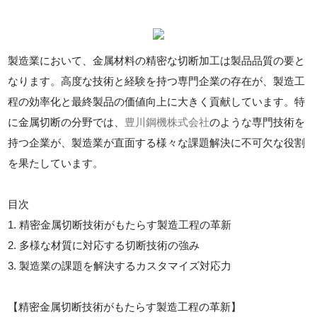
製造業において、金属材料の精密な切断加工は製品品質の要と
なります。高度な技術と経験を持つ専門企業の存在が、製造工
程の効率化と最終製品の価値向上に大きく貢献しています。特
に金属切断の分野では、
豊川鋼機株式会社
のような専門技術を
持つ企業が、製造業が直面する様々な課題解決に不可欠な役割
を果たしています。
目次
1. 精密金属切断技術がもたらす製造工程の革新
2. 多様な材質に対応する切断技術の強み
3. 製造業の課題を解決するカスタマイズ対応力
【精密金属切断技術がもたらす製造工程の革新】