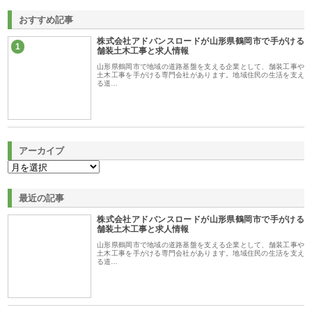
おすすめ記事
株式会社アドバンスロードが山形県鶴岡市で手がける
1
舗装土木工事と求人情報
山形県鶴岡市で地域の道路基盤を支える企業として、舗装工事や
土木工事を手がける専門会社があります。地域住民の生活を支え
る道…
アーカイブ
最近の記事
株式会社アドバンスロードが山形県鶴岡市で手がける
舗装土木工事と求人情報
山形県鶴岡市で地域の道路基盤を支える企業として、舗装工事や
土木工事を手がける専門会社があります。地域住民の生活を支え
る道…