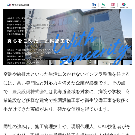
空調や給排水といった生活に欠かせないインフラ整備を任せる
には、高い専門性と対応力を備えた企業が必要です。その点
で、
豊英設備株式会社
は北海道全域を対象に、病院や学校、商
業施設など多様な建物で空調設備工事や衛生設備工事を数多く
手がけてきた実績があり、確かな信頼を得ています。
同社の強みは、施工管理技士や、現場代理人、CAD技術者がそ